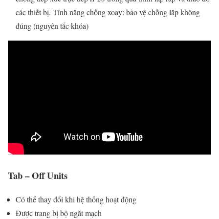
các thiết bị. Tính năng chống xoay: bảo vệ chống lắp không
đúng (nguyên tắc khóa)
Tab – Off Units
Có thể thay đổi khi hệ thống hoạt động
Được trang bị bộ ngắt mạch