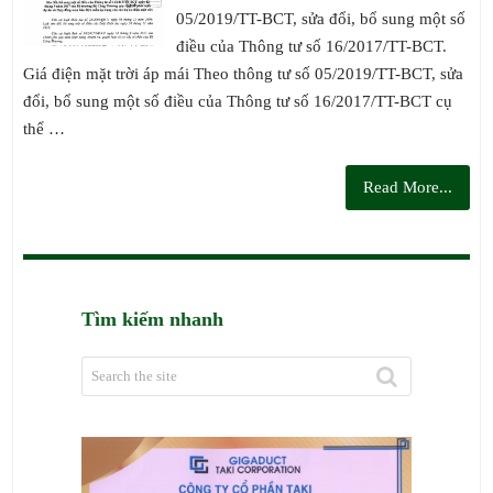
05/2019/TT-BCT, sửa đổi, bổ sung một số
điều của Thông tư số 16/2017/TT-BCT.
Giá điện mặt trời áp mái Theo thông tư số 05/2019/TT-BCT, sửa
đổi, bổ sung một số điều của Thông tư số 16/2017/TT-BCT cụ
thể …
Read More...
Tìm kiếm nhanh