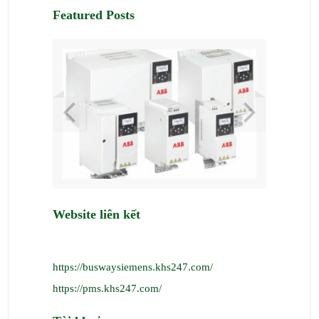
Featured Posts
Website liên kết
https://buswaysiemens.khs247.com/
https://pms.khs247.com/