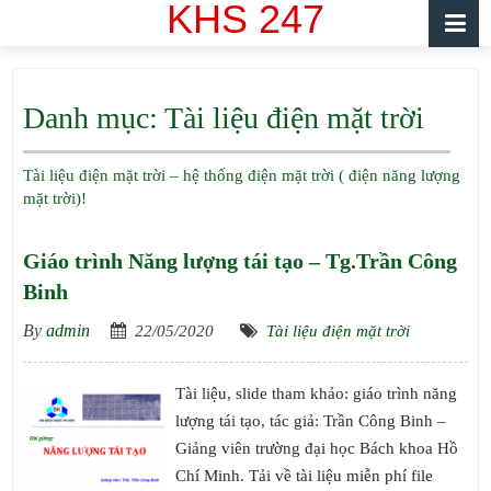
KHS 247
Danh mục:
Tài liệu điện mặt trời
Tài liệu điện mặt trời – hệ thống điện mặt trời ( điện năng lượng
mặt trời)!
Giáo trình Năng lượng tái tạo – Tg.Trần Công
Binh
By
admin
22/05/2020
Tài liệu điện mặt trời
Tài liệu, slide tham khảo: giáo trình năng
lượng tái tạo, tác giả: Trần Công Binh –
Giảng viên trường đại học Bách khoa Hồ
Chí Minh. Tải về tài liệu miễn phí file