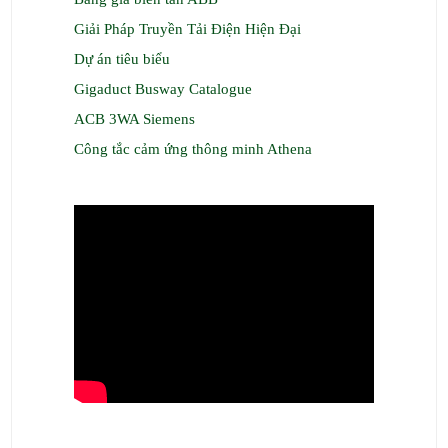
Giải Pháp Truyền Tải Điện Hiện Đại
Dự án tiêu biểu
Gigaduct Busway Catalogue
ACB 3WA Siemens
Công tắc cảm ứng thông minh Athena