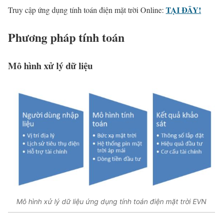
TẠI ĐÂY!
Truy cập ứng dụng tính toán điện mặt trời Online:
Phương pháp tính toán
Mô hình xử lý dữ liệu
Mô hình xử lý dữ liệu ứng dụng tính toán điện mặt trời EVN