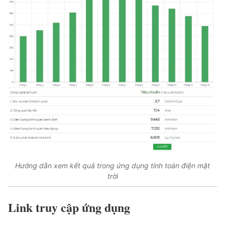
Hướng dẫn xem kết quả trong ứng dụng tính toán điện mặt
trời
Link truy cập ứng dụng