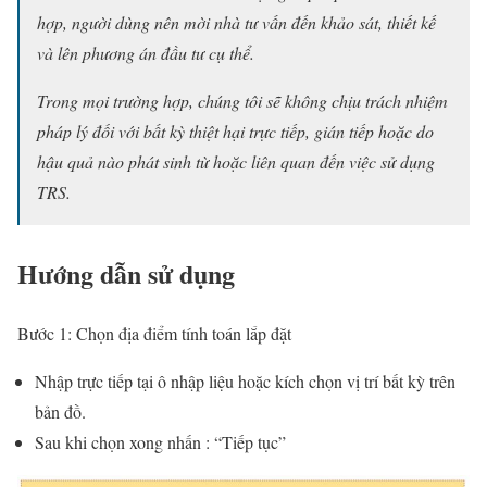
hợp, người dùng nên mời nhà tư vấn đến khảo sát, thiết kế
và lên phương án đầu tư cụ thể.
Trong mọi trường hợp, chúng tôi sẽ không chịu trách nhiệm
pháp lý đối với bất kỳ thiệt hại trực tiếp, gián tiếp hoặc do
hậu quả nào phát sinh từ hoặc liên quan đến việc sử dụng
TRS.
Hướng dẫn sử dụng
Bước 1: Chọn địa điểm tính toán lắp đặt
Nhập trực tiếp tại ô nhập liệu hoặc kích chọn vị trí bất kỳ trên
bản đồ.
Sau khi chọn xong nhấn : “Tiếp tục”