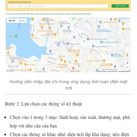
Hướng dẫn nhập địa chỉ trong ứng dụng tính toán điện mặt
trời
Bước 2: Lựa chọn các thông số kỹ thuật
Chọn vào 1 trong 3 mục: Sinh hoạt, sản xuất, thương mại, phù
hợp với nhu cầu của bạn
Chọn các thông số khác như: diện tích lắp khả dụng, tiền điện