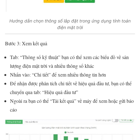
Hướng dẫn chọn thông số lắp đặt trong ứng dụng tính toán
điện mặt trời
Bước 3: Xem kết quả
Tab: “Thông số kỹ thuật” bạn có thể xem các biểu đồ về sản
lượng điện mặt trời và nhiều thông số khác
Nhấn vào: “Chi tiết” để xem nhiều thông tin hơn
Để nhận được phân tích chi tiết về hiệu quả đầu tư, bạn có thể
chuyển qua tab: “Hiệu quả đầu tư”
Ngoài ra bạn có thể “Tải kết quả” về máy để xem hoặc gửi báo
cáo