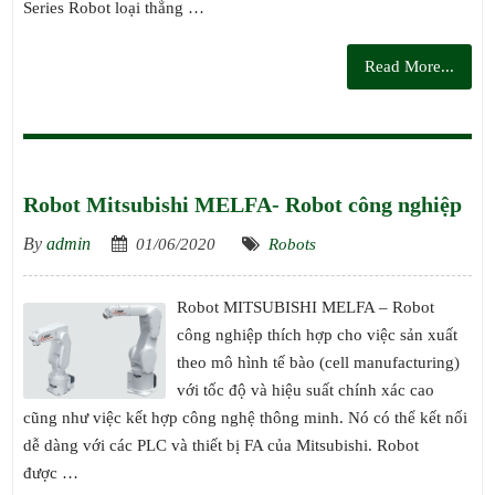
Series Robot loại thẳng …
Read More...
Robot Mitsubishi MELFA- Robot công nghiệp
By
admin
01/06/2020
Robots
Robot MITSUBISHI MELFA – Robot
công nghiệp thích hợp cho việc sản xuất
theo mô hình tế bào (cell manufacturing)
với tốc độ và hiệu suất chính xác cao
cũng như việc kết hợp công nghệ thông minh. Nó có thể kết nối
dễ dàng với các PLC và thiết bị FA của Mitsubishi. Robot
được …