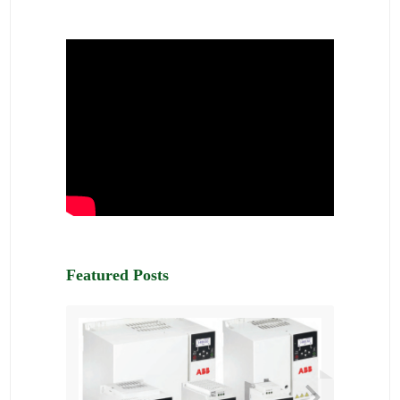
Featured Posts