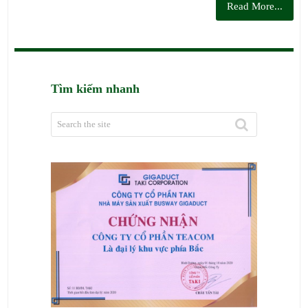
Read More...
Tìm kiếm nhanh