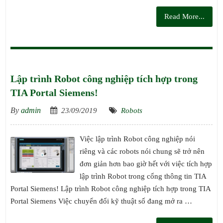
Read More...
Lập trình Robot công nghiệp tích hợp trong
TIA Portal Siemens!
By
admin
23/09/2019
Robots
Việc lập trình Robot công nghiệp nói
riêng và các robots nói chung sẽ trở nên
đơn giản hơn bao giờ hết với việc tích hợp
lập trình Robot trong cổng thông tin TIA
Portal Siemens! Lập trình Robot công nghiệp tích hợp trong TIA
Portal Siemens Việc chuyển đổi kỹ thuật số đang mở ra …