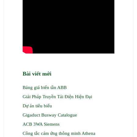
Bài viết mới
Bảng giá biến tần ABB
Giải Pháp Truyền Tải Điện Hiện Đại
Dự án tiêu biểu
Gigaduct Busway Catalogue
ACB 3WA Siemens
Công tắc cảm ứng thông minh Athena