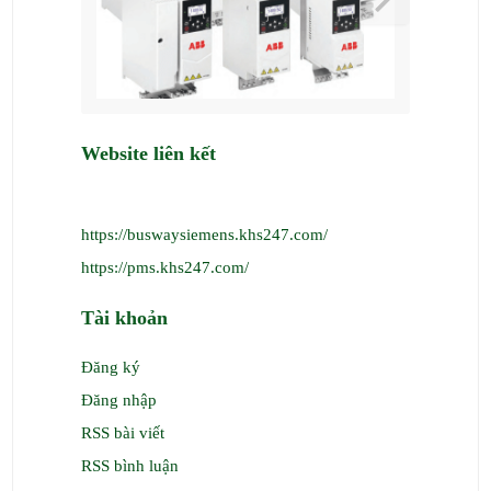
Website liên kết
https://buswaysiemens.khs247.com/
https://pms.khs247.com/
Tài khoản
Đăng ký
Đăng nhập
RSS bài viết
RSS bình luận