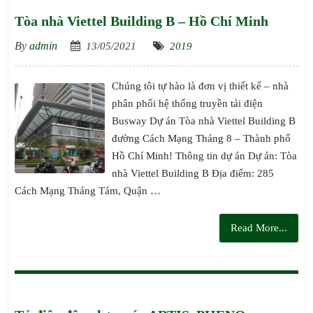
Tòa nhà Viettel Building B – Hồ Chí Minh
By
admin
13/05/2021
2019
Chúng tôi tự hào là đơn vị thiết kế – nhà
phân phối hệ thống truyền tải điện
Busway Dự án Tòa nhà Viettel Building B
đường Cách Mạng Tháng 8 – Thành phố
Hồ Chí Minh! Thông tin dự án Dự án: Tòa
nhà Viettel Building B Địa điểm: 285
Cách Mạng Tháng Tám, Quận …
Read More...