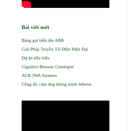
Bài viết mới
Bảng giá biến tần ABB
Giải Pháp Truyền Tải Điện Hiện Đại
Dự án tiêu biểu
Gigaduct Busway Catalogue
ACB 3WA Siemens
Công tắc cảm ứng thông minh Athena