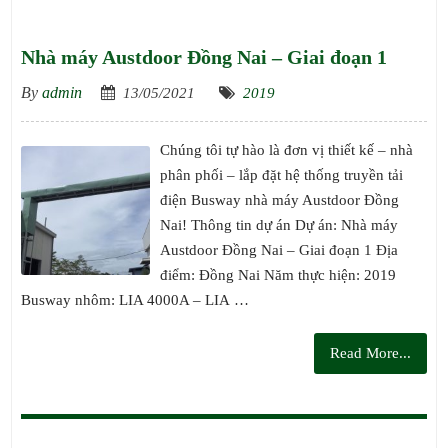
Nhà máy Austdoor Đồng Nai – Giai đoạn 1
By
admin
13/05/2021
2019
Chúng tôi tự hào là đơn vị thiết kế – nhà
phân phối – lắp đặt hệ thống truyền tải
điện Busway nhà máy Austdoor Đồng
Nai! Thông tin dự án Dự án: Nhà máy
Austdoor Đồng Nai – Giai đoạn 1 Địa
điểm: Đồng Nai Năm thực hiện: 2019
Busway nhôm: LIA 4000A – LIA …
Read More...