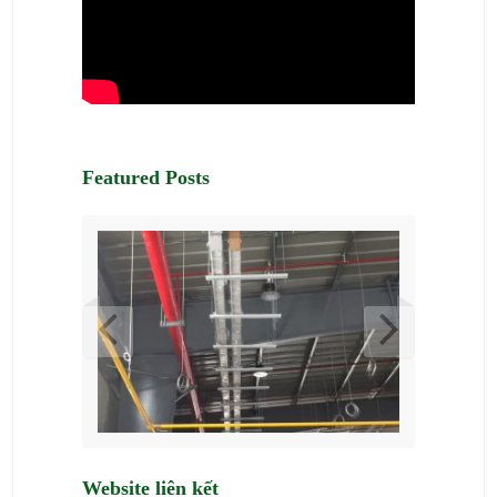
Featured Posts
Website liên kết