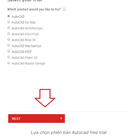
Lựa chọn phiên bản Autocad free trial