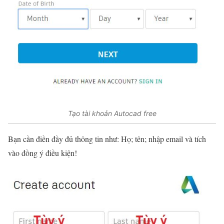
Tạo tài khoản Autocad free
Bạn cần điền đầy đủ thông tin như: Họ; tên; nhập email và tích
vào đồng ý điều kiện!