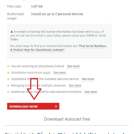
Download Autocad free