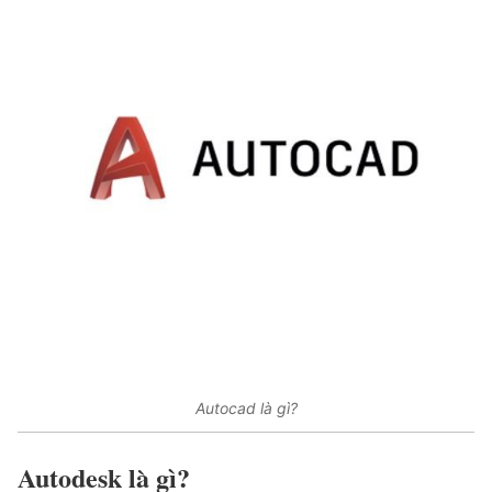
Autocad là gì?
Autodesk là gì?