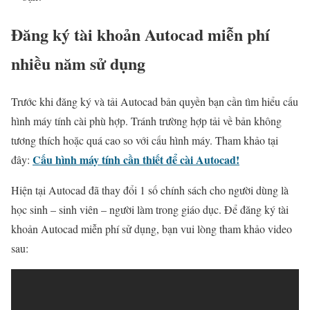
Đăng ký tài khoản Autocad miễn phí
nhiều năm sử dụng
Trước khi đăng ký và tải Autocad bản quyền bạn cần tìm hiểu cấu
hình máy tính cài phù hợp. Tránh trường hợp tải về bản không
tương thích hoặc quá cao so với cấu hình máy. Tham khảo tại
Cấu hình máy tính cần thiết để cài Autocad!
đây:
Hiện tại Autocad đã thay đổi 1 số chính sách cho người dùng là
học sinh – sinh viên – người làm trong giáo dục. Để đăng ký tài
khoản Autocad miễn phí sử dụng, bạn vui lòng tham khảo video
sau: