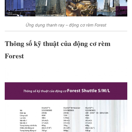
Ứng dụng thanh ray – động cơ rèm Forest
Thông số kỹ thuật của động cơ rèm
Forest