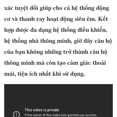
xác tuyệt đối giúp cho cả hệ thống động
cơ và thanh ray hoạt động siêu êm. Kết
hợp được đa dạng hệ thống điều khiển,
hệ thống nhà thông minh, giờ đây căn hộ
của bạn không những trở thành căn hộ
thông minh mà còn tạo cảm giác thoải
mái, tiện ích nhất khi sử dụng.