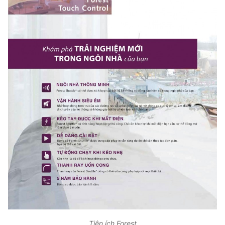
Tiện ích Forest