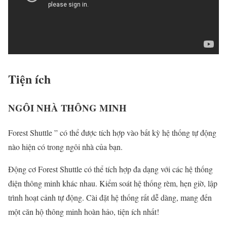
Tiện ích
NGÔI NHÀ THÔNG MINH
Forest Shuttle ” có thể được tích hợp vào bất kỳ hệ thống tự động
nào hiện có trong ngôi nhà của bạn.
Động cơ Forest Shuttle có thể tích hợp đa dạng với các hệ thống
điện thông minh khác nhau. Kiểm soát hệ thống rèm, hẹn giờ, lập
trình hoạt cảnh tự động. Cài đặt hệ thống rất dễ dàng, mang đến
một căn hộ thông minh hoàn hảo, tiện ích nhất!