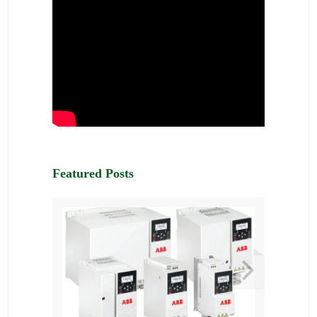
Featured Posts