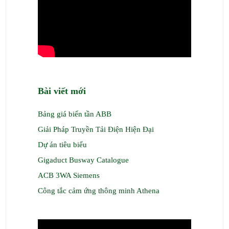
Bài viết mới
Bảng giá biến tần ABB
Giải Pháp Truyền Tải Điện Hiện Đại
Dự án tiêu biểu
Gigaduct Busway Catalogue
ACB 3WA Siemens
Công tắc cảm ứng thông minh Athena