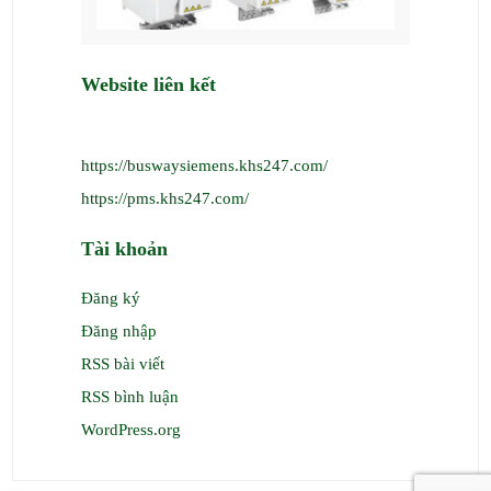
Website liên kết
https://buswaysiemens.khs247.com/
https://pms.khs247.com/
Tài khoản
Đăng ký
Đăng nhập
RSS bài viết
RSS bình luận
WordPress.org