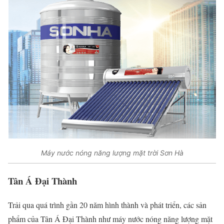
Máy nước nóng năng lượng mặt trời Sơn Hà
Tân Á Đại Thành
Trải qua quá trình gần 20 năm hình thành và phát triển, các sản
phẩm của Tân Á Đại Thành như máy nước nóng năng lượng mặt