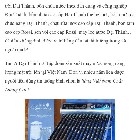
trời Đại Thành, bồn chứa nước Inox dân dụng và công nghiệp
Đại Thành, bồn nhựa cao cấp Đại Thành thế hệ mới, bồn nhựa đa
chức năng Đại Thành, chậu rửa inox cao cấp Đại Thành, bồn tắm
cao cấp Rossi, sen vòi cao cấp Rossi, máy lọc nước Đại Thành…
đã dần khẳng định được vị trí hàng đầu tại thị trường trong và
ngoài nước!
Tân Á Đại Thành là Tập đoàn sản xuất máy nước nóng năng
lượng mặt trời lớn tại Việt Nam. Đơn vị nhiều năm liền được
người tiêu dùng tin tưởng bình chọn là
hàng Việt Nam Chất
Lượng Cao
!