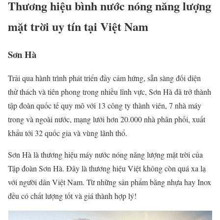
Thương hiệu bình nước nóng năng lượng
mặt trời uy tín tại Việt Nam
Sơn Hà
Trải qua hành trình phát triển đầy cảm hứng, sẵn sàng đối diện
thử thách và tiên phong trong nhiều lĩnh vực, Sơn Hà đã trở thành
tập đoàn quốc tế quy mô với 13 công ty thành viên, 7 nhà máy
trong và ngoài nước, mạng lưới hơn 20.000 nhà phân phối, xuất
khẩu tới 32 quốc gia và vùng lãnh thổ.
Sơn Hà là thương hiệu máy nước nóng năng lượng mặt trời của
Tập đoàn Sơn Hà. Đây là thương hiệu Việt không còn quá xa lạ
với người dân Việt Nam. Từ những sản phẩm bằng nhựa hay Inox
đều có chất lượng tốt và giá thành hợp lý!