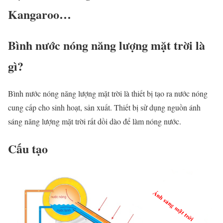
Kangaroo…
Bình nước nóng năng lượng mặt trời là
gì?
Bình nước nóng năng lượng mặt trời là thiết bị tạo ra nước nóng
cung cấp cho sinh hoạt, sản xuất. Thiết bị sử dụng nguồn ánh
sáng năng lượng mặt trời rất dồi dào để làm nóng nước.
Cấu tạo