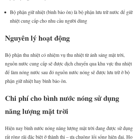
Bộ phận giữ nhiệt (bình bảo ôn) là bộ phận lưu trữ nước để giữ
nhiệt cung cấp cho nhu cầu người dùng
Nguyên lý hoạt động
Bộ phận thu nhiệt có nhiệm vụ thu nhiệt từ ánh sáng mặt trời,
nguồn nước cung cấp sẽ được dịch chuyển qua khu vực thu nhiệt
để làm nóng nước sau đó nguồn nước nóng sẽ được lưu trữ ở bộ
phận giữ nhiệt hay bình bảo ôn.
Chi phí cho bình nước nóng sử dụng
năng lượng mặt trời
Hiện nay bình nước nóng năng lượng mặt trời đang được sử dụng
rất rộng rãi đặc biệt ở thành thị – ưa chuộng lối sống hiện đại. Họ