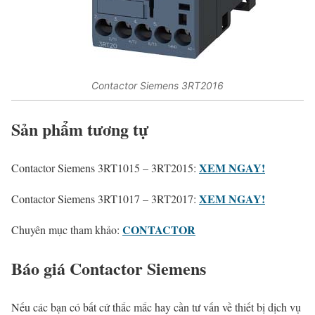
Contactor Siemens 3RT2016
Sản phẩm tương tự
XEM NGAY!
Contactor Siemens 3RT1015 – 3RT2015:
XEM NGAY!
Contactor Siemens 3RT1017 – 3RT2017:
CONTACTOR
Chuyên mục tham khảo:
Báo giá Contactor Siemens
Nếu các bạn có bất cứ thắc mắc hay cần tư vấn về thiết bị dịch vụ