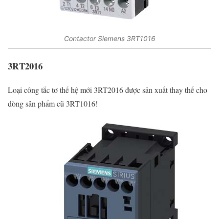
Contactor Siemens 3RT1016
3RT2016
Loại công tắc tơ thế hệ mới 3RT2016 được sản xuất thay thế cho
dòng sản phẩm cũ 3RT1016!