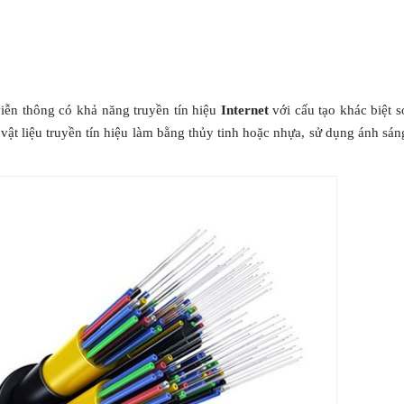
viễn thông có khả năng truyền tín hiệu
Internet
với cấu tạo khác biệt s
vật liệu truyền tín hiệu làm bằng thủy tinh hoặc nhựa, sử dụng ánh sán