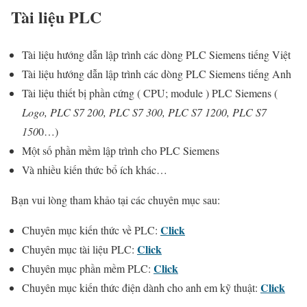
Tài liệu PLC
Tài liệu hướng dẫn lập trình các dòng PLC Siemens tiếng Việt
Tài liệu hướng dẫn lập trình các dòng PLC Siemens tiếng Anh
Tài liệu thiết bị phần cứng ( CPU; module ) PLC Siemens (
Logo, PLC S7 200, PLC S7 300, PLC S7 1200, PLC S7
150
0…)
Một số phần mềm lập trình cho PLC Siemens
Và nhiều kiến thức bổ ích khác…
Bạn vui lòng tham khảo tại các chuyên mục sau:
Click
Chuyên mục kiến thức về PLC:
Click
Chuyên mục tài liệu PLC:
Click
Chuyên mục phần mềm PLC:
Click
Chuyên mục kiến thức điện dành cho anh em kỹ thuật: