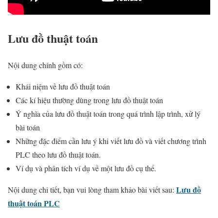
Lưu đồ thuật toán
Nội dung chính gồm có:
Khái niệm về lưu đồ thuật toán
Các kí hiệu thường dùng trong lưu đồ thuật toán
Ý nghĩa của lưu đồ thuật toán trong quá trình lập trình, xử lý
bài toán
Những đặc điểm cần lưu ý khi viết lưu đồ và viết chương trình
PLC theo lưu đồ thuật toán.
Ví dụ và phân tích ví dụ về một lưu đồ cụ thể.
Lưu đồ
Nội dung chi tiết, bạn vui lòng tham khảo bài viết sau:
thuật toán PLC