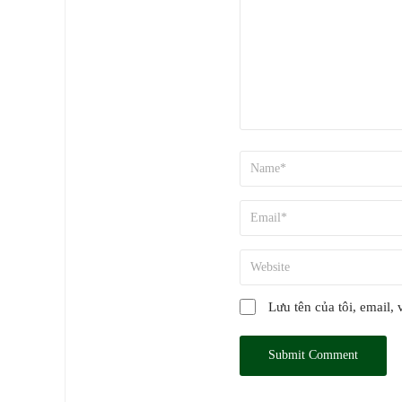
Lưu tên của tôi, email, 