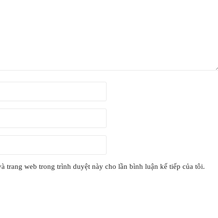
và trang web trong trình duyệt này cho lần bình luận kế tiếp của tôi.