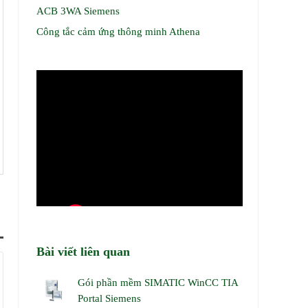
ACB 3WA Siemens
Công tắc cảm ứng thông minh Athena
Bài viết liên quan
Gói phần mềm SIMATIC WinCC TIA
Portal Siemens