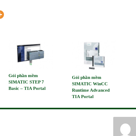
Gói phần mềm
Gói phần mềm
SIMATIC STEP 7
SIMATIC WinCC
Basic – TIA Portal
Runtime Advanced
TIA Portal