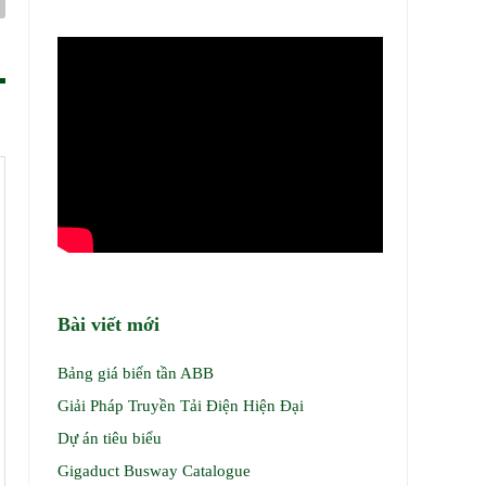
Bài viết mới
Bảng giá biến tần ABB
Giải Pháp Truyền Tải Điện Hiện Đại
Dự án tiêu biểu
Gigaduct Busway Catalogue