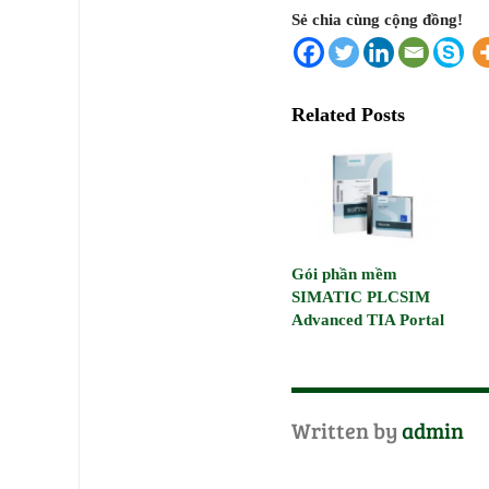
Sẻ chia cùng cộng đồng!
Related Posts
Gói phần mềm
SIMATIC PLCSIM
Advanced TIA Portal
Written by
admin