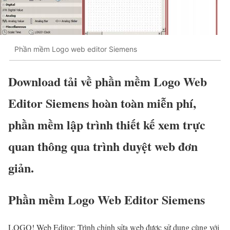
Phần mềm Logo web editor Siemens
Download tải về phần mềm Logo Web
Editor Siemens hoàn toàn miễn phí,
phần mềm lập trình thiết kế xem trực
quan thông qua trình duyệt web đơn
giản.
Phần mềm Logo Web Editor Siemens
LOGO! Web Editor: Trình chỉnh sửa web được sử dụng cùng với