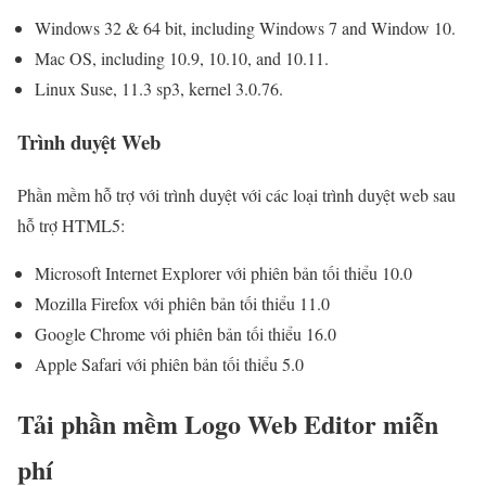
Windows 32 & 64 bit, including Windows 7 and Window 10.
Mac OS, including 10.9, 10.10, and 10.11.
Linux Suse, 11.3 sp3, kernel 3.0.76.
Trình duyệt Web
Phần mềm hỗ trợ với trình duyệt với các loại trình duyệt web sau
hỗ trợ HTML5:
Microsoft Internet Explorer với phiên bản tối thiểu 10.0
Mozilla Firefox với phiên bản tối thiểu 11.0
Google Chrome với phiên bản tối thiểu 16.0
Apple Safari với phiên bản tối thiểu 5.0
Tải phần mềm Logo Web Editor miễn
phí