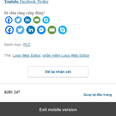
Youtobe
Facebook
Twitter
Sẻ chia cùng cộng đồng!
Danh mục:
PLC
Thẻ:
Logo Web Editor
,
phần mềm Logo Web Editor
Để lại nhận xét
KHS 247
Quay lại đầu trang
Exit mobile version