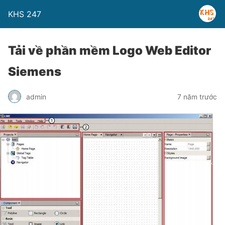
KHS 247
Tải về phần mềm Logo Web Editor
Siemens
admin
7 năm trước