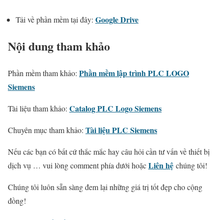
Google Drive
Tải về phần mềm tại đây:
Nội dung tham khảo
Phần mềm lập trình PLC LOGO
Phần mềm tham khảo:
Siemens
Catalog PLC Logo Siemens
Tài liệu tham khảo:
Tài liệu PLC Siemens
Chuyên mục tham khảo:
Nếu các bạn có bất cứ thắc mắc hay câu hỏi cần tư vấn về thiết bị
Liên hệ
dịch vụ … vui lòng comment phía dưới hoặc
chúng tôi!
Chúng tôi luôn sẵn sàng đem lại những giá trị tốt đẹp cho cộng
đồng!