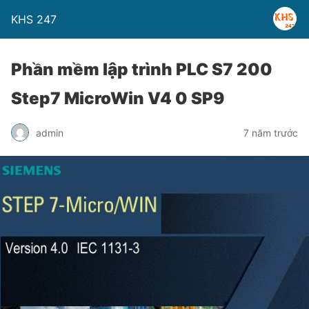
KHS 247
Phần mềm lập trình PLC S7 200
Step7 MicroWin V4 0 SP9
admin
7 năm trước