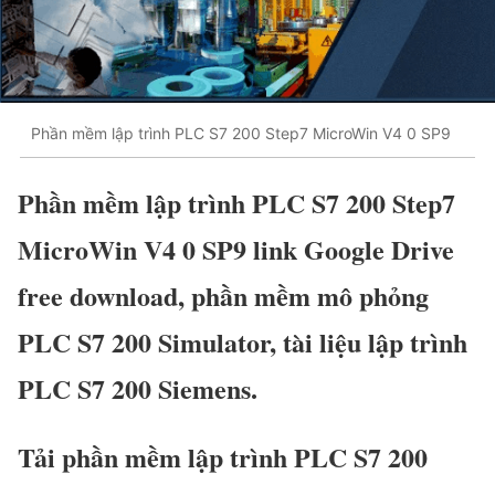
Phần mềm lập trình PLC S7 200 Step7 MicroWin V4 0 SP9
Phần mềm lập trình PLC S7 200 Step7
MicroWin V4 0 SP9 link Google Drive
free download, phần mềm mô phỏng
PLC S7 200 Simulator, tài liệu lập trình
PLC S7 200 Siemens.
Tải phần mềm lập trình PLC S7 200