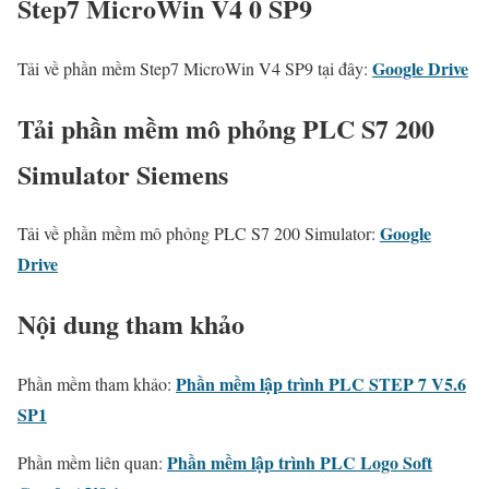
Step7 MicroWin V4 0 SP9
Google Drive
Tải về phần mềm Step7 MicroWin V4 SP9 tại đây:
Tải phần mềm mô phỏng PLC S7 200
Simulator Siemens
Google
Tải về phần mềm mô phỏng PLC S7 200 Simulator:
Drive
Nội dung tham khảo
Phần mềm lập trình PLC STEP 7 V5.6
Phần mềm tham khảo:
SP1
Phần mềm lập trình PLC Logo Soft
Phần mềm liên quan: