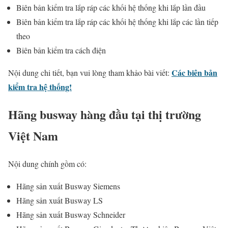
Biên bản kiểm tra lắp ráp các khối hệ thống khi lắp lần đầu
Biên bản kiểm tra lắp ráp các khối hệ thống khi lắp các lần tiếp
theo
Biên bản kiểm tra cách điện
Các biên bản
Nội dung chi tiết, bạn vui lòng tham khảo bài viết:
kiểm tra hệ thống!
Hãng busway hàng đầu tại thị trường
Việt Nam
Nội dung chính gồm có:
Hãng sản xuất Busway Siemens
Hãng sản xuất Busway LS
Hãng sản xuất Busway Schneider