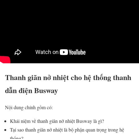
Thanh giãn nở nhiệt cho hệ thống thanh
dẫn điện Busway
Nội dung chính gồm có:
Khái niệm về thanh giãn nở nhiệt Busway là gì?
Tại sao thanh giãn nở nhiệt là bộ phận quan trọng trong hệ
thống?