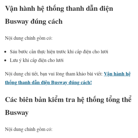
Vận hành hệ thống thanh dẫn điện
Busway đúng cách
Nội dung chính gồm có:
Sáu bước cần thực hiện trước khi cấp điện cho lưới
Lưu ý khi cấp điện cho lưới
Vận hành hệ
Nội dung chi tiết, bạn vui lòng tham khảo bài viết:
thống thanh dẫn điện Busway đúng cách!
Các biên bản kiểm tra hệ thống tổng thể
Busway
Nội dung chính gồm có: