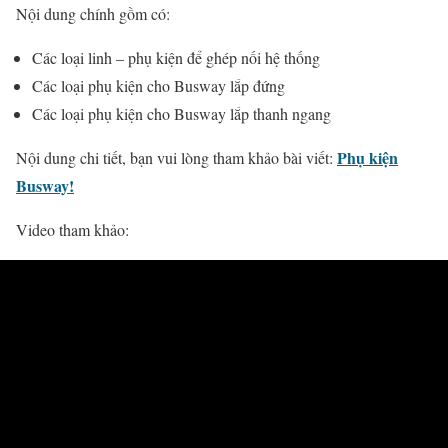
Nội dung chính gồm có:
Các loại linh – phụ kiện để ghép nối hệ thống
Các loại phụ kiện cho Busway lắp đứng
Các loại phụ kiện cho Busway lắp thanh ngang
Phụ kiện
Nội dung chi tiết, bạn vui lòng tham khảo bài viết:
Busway!
Video tham khảo: