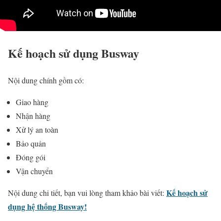
Kế hoạch sử dụng Busway
Nội dung chính gồm có:
Giao hàng
Nhận hàng
Xử lý an toàn
Bảo quản
Đóng gói
Vận chuyển
Kế hoạch sử
Nội dung chi tiết, bạn vui lòng tham khảo bài viết:
dụng hệ thống Busway!